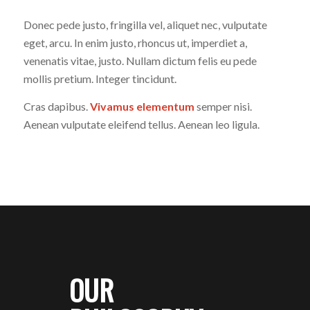
Donec pede justo, fringilla vel, aliquet nec, vulputate
eget, arcu. In enim justo, rhoncus ut, imperdiet a,
venenatis vitae, justo. Nullam dictum felis eu pede
mollis pretium. Integer tincidunt.
Cras dapibus.
Vivamus elementum
semper nisi.
Aenean vulputate eleifend tellus. Aenean leo ligula.
OUR