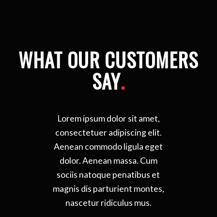
WHAT OUR CUSTOMERS
SAY
.
Lorem ipsum dolor sit amet,
consectetuer adipiscing elit.
Aenean commodo ligula eget
dolor. Aenean massa. Cum
sociis natoque penatibus et
magnis dis parturient montes,
nascetur ridiculus mus.