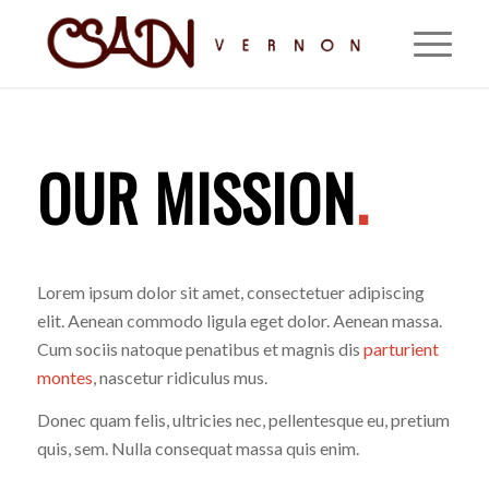
OUR MISSION
.
Lorem ipsum dolor sit amet, consectetuer adipiscing
elit. Aenean commodo ligula eget dolor. Aenean massa.
Cum sociis natoque penatibus et magnis dis
parturient
montes
, nascetur ridiculus mus.
Donec quam felis, ultricies nec, pellentesque eu, pretium
quis, sem. Nulla consequat massa quis enim.