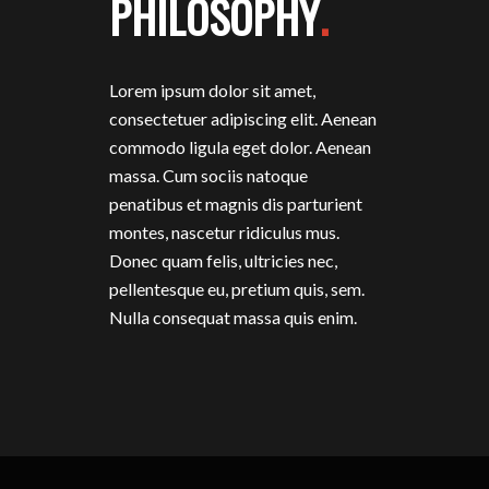
PHILOSOPHY
.
Lorem ipsum dolor sit amet,
consectetuer adipiscing elit. Aenean
commodo ligula eget dolor. Aenean
massa. Cum sociis natoque
penatibus et magnis dis parturient
montes, nascetur ridiculus mus.
Donec quam felis, ultricies nec,
pellentesque eu, pretium quis, sem.
Nulla consequat massa quis enim.